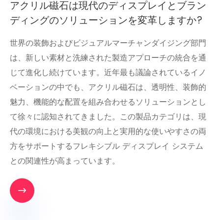
アクリル磁石は現代のディスプレイとブラン
ディングのソリューションを変革しますか?
世界の装飾およびビジュアルマーチャンダイジング部門
は、新しい素材と洗練された製造アプローチの統合を通
じて進化し続けています。近年最も議論されているイノ
ベーションの中でも、アクリル磁石は、透明性、装飾的
魅力、機能的な配置を組み合わせるソリューションとし
て徐々に認知されてきました。この製品カテゴリは、現
代の環境における美観の向上と実用的な使いやすさの両
方をサポートするフレキシブル ディスプレイ システム
との関連性が高まっています。
