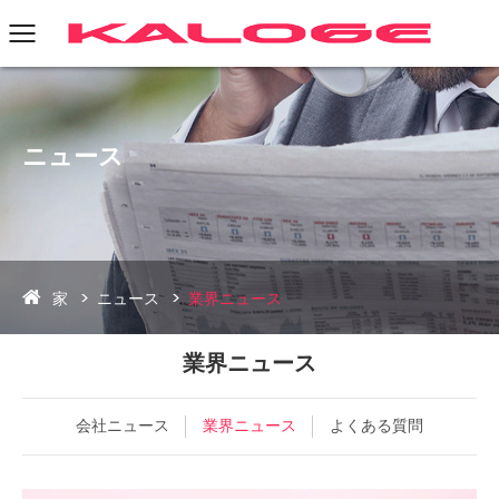
ニュース
家
ニュース
業界ニュース
業界ニュース
会社ニュース
業界ニュース
よくある質問