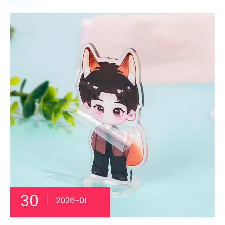
30
2026-01