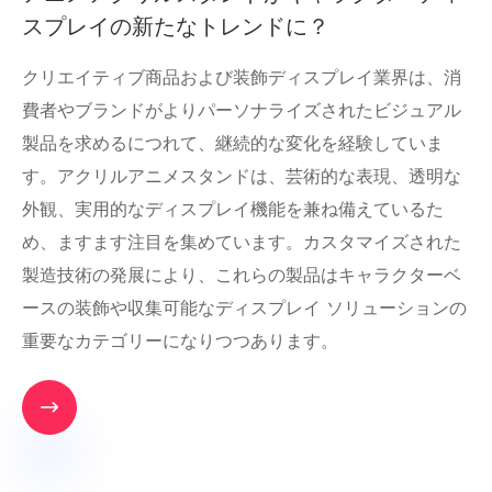
スプレイの新たなトレンドに？
クリエイティブ商品および装飾ディスプレイ業界は、消
費者やブランドがよりパーソナライズされたビジュアル
製品を求めるにつれて、継続的な変化を経験していま
す。アクリルアニメスタンドは、芸術的な表現、透明な
外観、実用的なディスプレイ機能を兼ね備えているた
め、ますます注目を集めています。カスタマイズされた
製造技術の発展により、これらの製品はキャラクターベ
ースの装飾や収集可能なディスプレイ ソリューションの
重要なカテゴリーになりつつあります。
