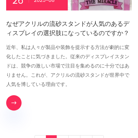
26
2025-08
なぜアクリルの流砂スタンドが人気のあるデ
ィスプレイの選択肢になっているのですか？
近年、私は人々が製品や装飾を提示する方法が劇的に変
化したことに気づきました。従来のディスプレイスタン
ドは、競争の激しい市場で注目を集めるのに十分ではあ
りません。これが、アクリルの流砂スタンドが世界中で
人気を博している理由です。
