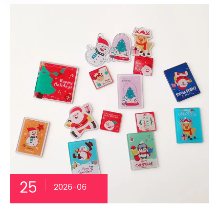
25
2026-06