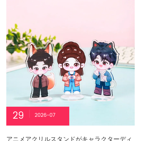
29
2026-07
アニメアクリルスタンドがキャラクターディ