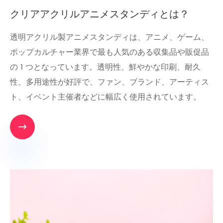
クリアアクリルアニメスタンディとは？
透明アクリル製アニメスタンディは、アニメ、ゲーム、
ポップカルチャー業界で最も人気のある収集品や販促品
の 1 つとなっています。透明性、鮮やかな印刷、耐久
性、多用途性が好評で、ファン、ブランド、アーティス
ト、イベント主催者などに幅広く使用されています。
