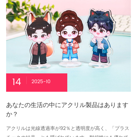
14
2025-10
あなたの生活の中にアクリル製品はあります
か？
アクリルは光線透過率が92％と透明度が高く、「プラス