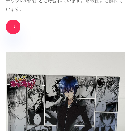
チックの結晶」とも呼ばれています。耐候性にも優れて
います。
